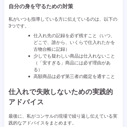
自分の身を守るための対策
私がいつも指導している方に伝えているのは、以下の
3つです。
仕入れ先の記録を必ず残すこと（いつ、
どこで、誰から、いくらで仕入れたかを
古物台帳に記録）
少しでも疑わしい商品は仕入れないこと
（「安すぎる」商品には必ず理由があ
る）
高額商品は必ず第三者の鑑定を通すこと
仕入れで失敗しないための実践的
アドバイス
最後に、私がコンサルの現場で繰り返し伝えている実
践的なアドバイスをまとめます。