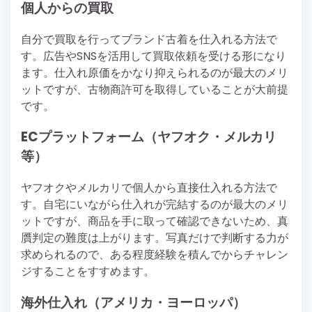
個人からの買取
自分で買取を行ってブランド古着を仕入れる方法で
す。広告やSNSを活用して買取依頼を受ける形になり
ます。仕入れ原価をかなり抑えられるのが最大のメリ
ットですが、古物商許可を取得していることが大前提
です。
ECプラットフォーム（ヤフオク・メルカリ
等）
ヤフオクやメルカリで個人から直接仕入れる方法で
す。自宅にいながら仕入れが完結するのが最大のメリ
ットですが、商品を手に取って確認できないため、真
贋判定の難度は上がります。写真だけで判断する力が
求められるので、ある程度経験を積んでからチャレン
ジすることをすすめます。
海外仕入れ（アメリカ・ヨーロッパ）