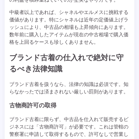
中級者以上であれば、シャネルやエルメスに挑戦する
価値があります。特にシャネルは近年の定価値上げラ
ッシュにより、中古品の相場も上昇傾向にあります。
数年前に購入したアイテムが現在の中古相場で購入価
格を上回るケースも珍しくありません。
ブランド古着の仕入れで絶対に守
るべき法律知識
ブランド古着を扱うなら、法律の知識は必須です。知
らなかったでは済まされない厳しい罰則があります。
古物商許可の取得
ブランド古着に限らず、中古品を仕入れて販売するビ
ジネスには「古物商許可」が必要です。これは管轄の
警察署に申請して取得するもので、許可なしで営業し