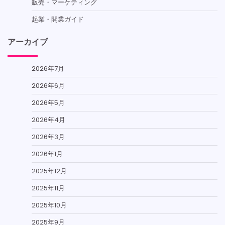
販売・マーケティング
起業・開業ガイド
アーカイブ
2026年7月
2026年6月
2026年5月
2026年4月
2026年3月
2026年1月
2025年12月
2025年11月
2025年10月
2025年9月