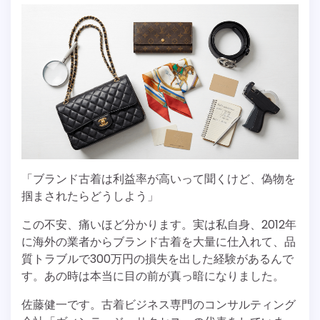
「ブランド古着は利益率が高いって聞くけど、偽物を
掴まされたらどうしよう」
この不安、痛いほど分かります。実は私自身、2012年
に海外の業者からブランド古着を大量に仕入れて、品
質トラブルで300万円の損失を出した経験があるんで
す。あの時は本当に目の前が真っ暗になりました。
佐藤健一です。古着ビジネス専門のコンサルティング